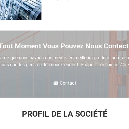
Tout Moment Vous Pouvez Nous Contact
arce que nous savons que même les meilleurs produits sont aus
bons que les gens qui les sous-tendent. Support technique 24/7
Contact
PROFIL DE LA SOCIÉTÉ