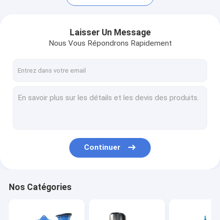
Laisser Un Message
Nous Vous Répondrons Rapidement
Continuer
Accueil
Produits
Nos Catégories
A propos de nous